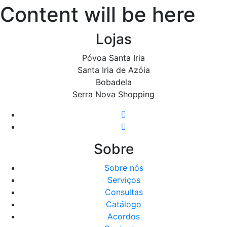
Content will be here
Lojas
Póvoa Santa Iria
Santa Iria de Azóia
Bobadela
Serra Nova Shopping
Sobre
Sobre nós
Serviços
Consultas
Catálogo
Acordos