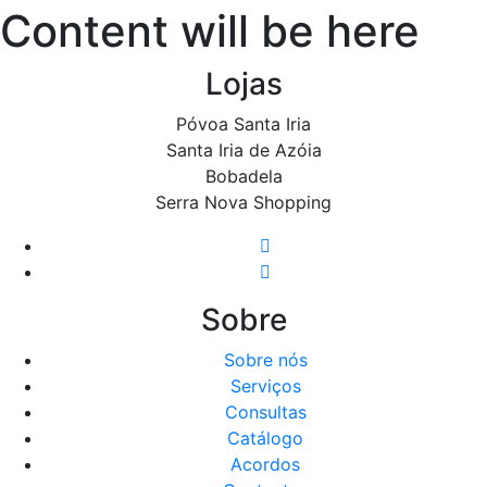
Content will be here
Lojas
Póvoa Santa Iria
Santa Iria de Azóia
Bobadela
Serra Nova Shopping
Sobre
Sobre nós
Serviços
Consultas
Catálogo
Acordos