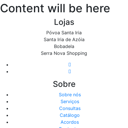
Content will be here
Lojas
Póvoa Santa Iria
Santa Iria de Azóia
Bobadela
Serra Nova Shopping
Sobre
Sobre nós
Serviços
Consultas
Catálogo
Acordos