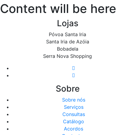
Content will be here
Lojas
Póvoa Santa Iria
Santa Iria de Azóia
Bobadela
Serra Nova Shopping
Sobre
Sobre nós
Serviços
Consultas
Catálogo
Acordos