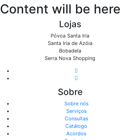
Content will be here
Lojas
Póvoa Santa Iria
Santa Iria de Azóia
Bobadela
Serra Nova Shopping
Sobre
Sobre nós
Serviços
Consultas
Catálogo
Acordos