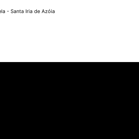
a - Santa Iria de Azóia