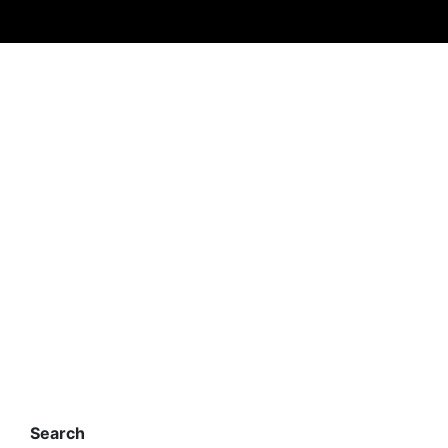
Search