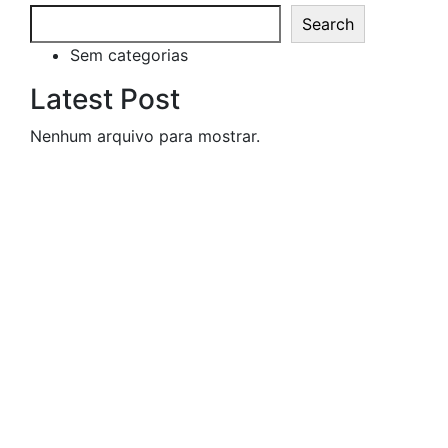
Search
Sem categorias
Latest Post
Nenhum arquivo para mostrar.