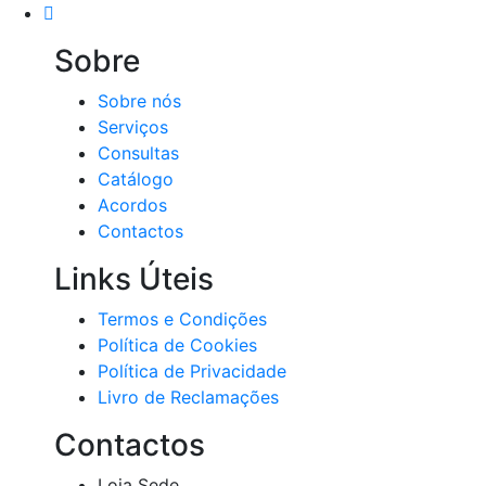
Sobre
Sobre nós
Serviços
Consultas
Catálogo
Acordos
Contactos
Links Úteis
Termos e Condições
Política de Cookies
Política de Privacidade
Livro de Reclamações
Contactos
Loja Sede