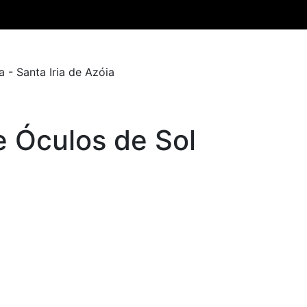
 - Santa Iria de Azóia
e Óculos de Sol