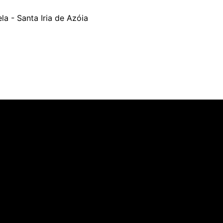
a - Santa Iria de Azóia