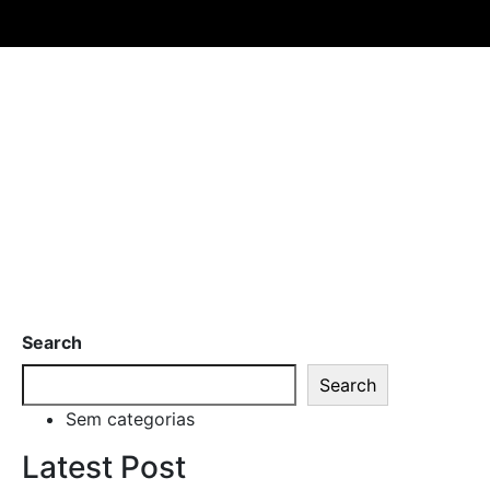
Search
Search
Sem categorias
Latest Post