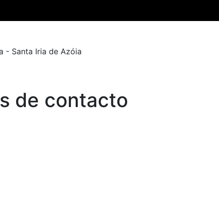
 - Santa Iria de Azóia
s de contacto