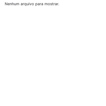
Nenhum arquivo para mostrar.